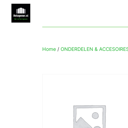
Home
/
ONDERDELEN & ACCESOIRE