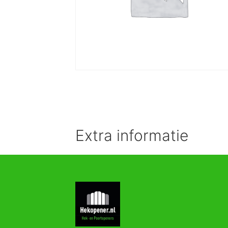
Extra informatie