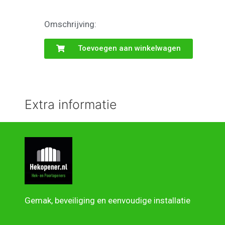
Omschrijving:
Toevoegen aan winkelwagen
Extra informatie
Gemak, beveiliging en eenvoudige installatie