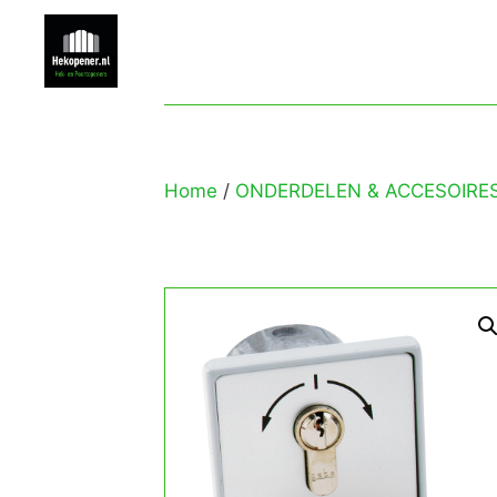
Home
/
ONDERDELEN & ACCESOIRE