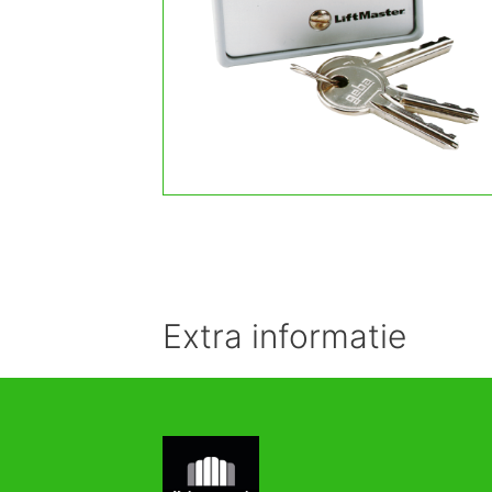
Extra informatie