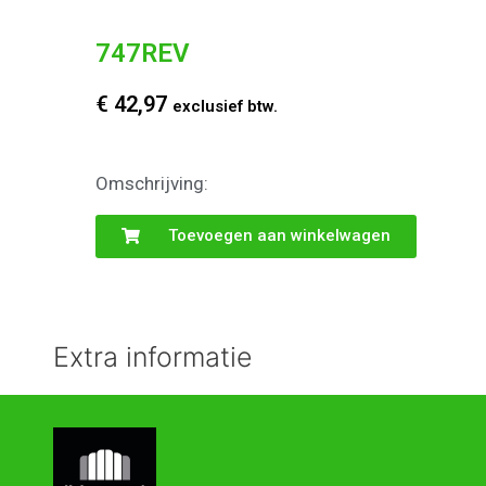
747REV
€
42,97
exclusief btw.
Omschrijving:
Toevoegen aan winkelwagen
Extra informatie