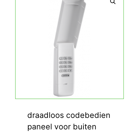
draadloos codebedien
paneel voor buiten