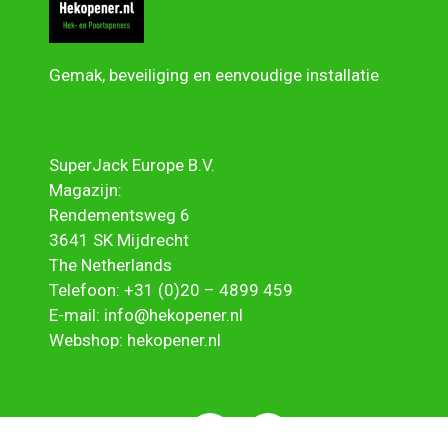
Gemak, beveiliging en eenvoudige installatie
SuperJack Europe B.V.
Magazijn:
Rendementsweg 6
3641 SK Mijdrecht
The Netherlands
Telefoon:
+31 (0)20 – 4899 459
E-mail:
info@hekopener.nl
Webshop:
hekopener.nl