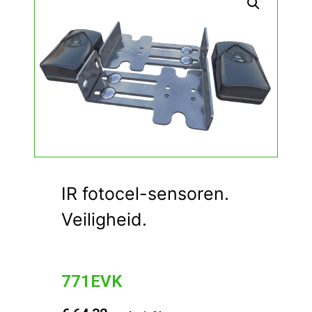
IR fotocel-sensoren.
Veiligheid.
771EVK