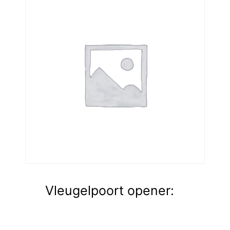
Vleugelpoort opener: