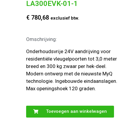
LA300EVK-01-1
€
780,68
exclusief btw.
Omschrijving:
Onderhoudsvrije 24V aandrijving voor
residentiële vleugelpoorten tot 3,0 meter
breed en 300 kg zwaar per hek-deel.
Modern ontwerp met de nieuwste MyQ
technologie. Ingebouwde eindaanslagen.
Max openingshoek 120 graden.
Toevoegen aan winkelwagen