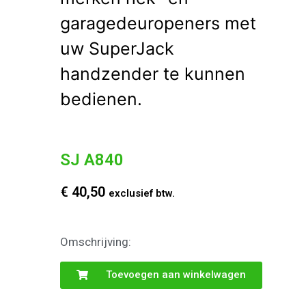
garagedeuropeners met
uw SuperJack
handzender te kunnen
bedienen.
SJ A840
€
40,50
exclusief btw.
Omschrijving:
Toevoegen aan winkelwagen