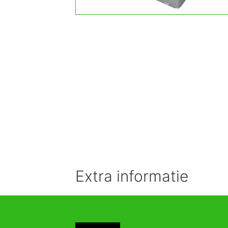
Extra informatie