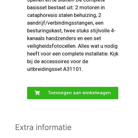
basisset bestaat uit: 2 motoren in
cataphoresis stalen behuizing, 2
aandrijf/verbindingsstangen, een
besturingskast, twee stuks stijlvolle 4-
kanaals handzenders en een set
veiligheidsfotocellen. Alles wat u nodig
heeft voor een complete installatie. Kijk
bij de accessoires voor de
uitbreidingsset A31101.
Toevoegen aan winkelwagen
Extra informatie