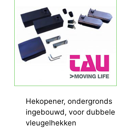
Hekopener, ondergronds
ingebouwd, voor dubbele
vleugelhekken