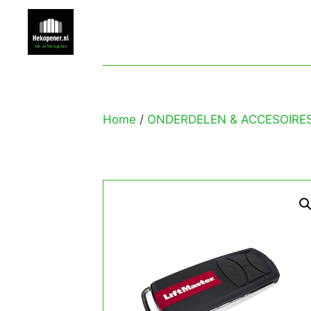
Home
/
ONDERDELEN & ACCESOIRE