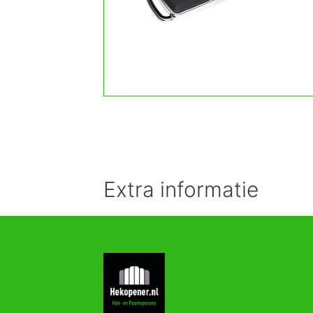
Extra informatie