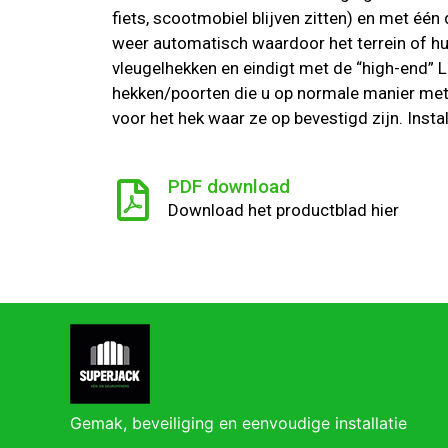
fiets, scootmobiel blijven zitten) en met één
weer automatisch waardoor het terrein of hu
vleugelhekken en eindigt met de “high-end”
hekken/poorten die u op normale manier met
voor het hek waar ze op bevestigd zijn. Insta
PDF download
Download het productblad hier
Gemak, beveiliging en eenvoudige installatie